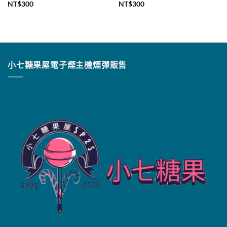
NT$
300
NT$
300
小七糖果屋電子煙主機煙彈販售