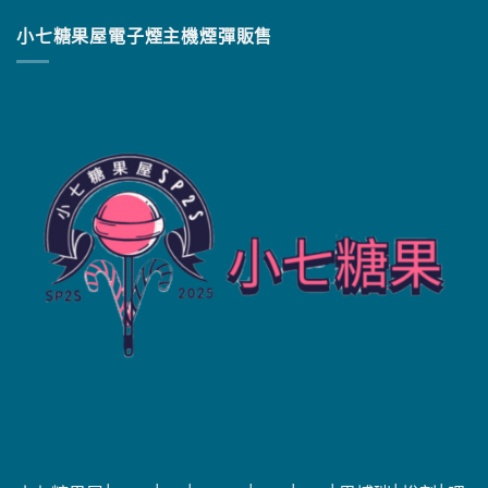
小七糖果屋電子煙主機煙彈販售